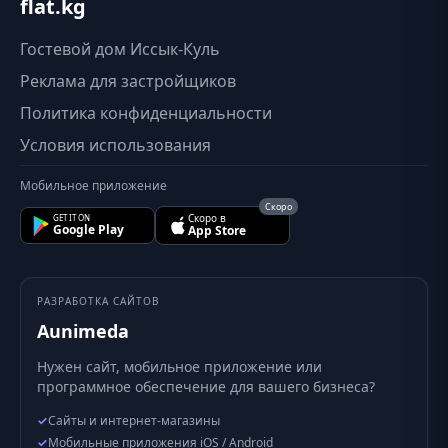
flat.kg
Гостевой дом Иссык-Куль
Реклама для застройщиков
Политика конфиденциальности
Условия использования
Мобильное приложение
Скоро
Скоро в
GET IT ON
Google Play
App Store
РАЗРАБОТКА САЙТОВ
Aunimeda
Нужен сайт, мобильное приложение или
программное обеспечение для вашего бизнеса?
✓
Сайты и интернет-магазины
✓
Мобильные приложения iOS / Android