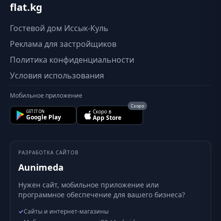
flat.kg
Гостевой дом Иссык-Куль
Реклама для застройщиков
Политика конфиденциальности
Условия использования
Мобильное приложение
Скоро
Скоро в
GET IT ON
Google Play
App Store
РАЗРАБОТКА САЙТОВ
Aunimeda
Нужен сайт, мобильное приложение или
программное обеспечение для вашего бизнеса?
✓
Сайты и интернет-магазины