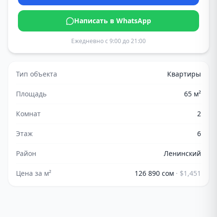
Написать в WhatsApp
Ежедневно с 9:00 до 21:00
Тип объекта
Квартиры
Площадь
65
м²
Комнат
2
Этаж
6
Район
Ленинский
Цена за м²
126 890 сом
·
$1,451