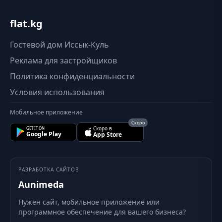
flat.kg
Гостевой дом Иссык-Куль
Реклама для застройщиков
Политика конфиденциальности
Условия использования
Мобильное приложение
Скоро
Скоро в
GET IT ON
Google Play
App Store
РАЗРАБОТКА САЙТОВ
Aunimeda
Нужен сайт, мобильное приложение или
программное обеспечение для вашего бизнеса?