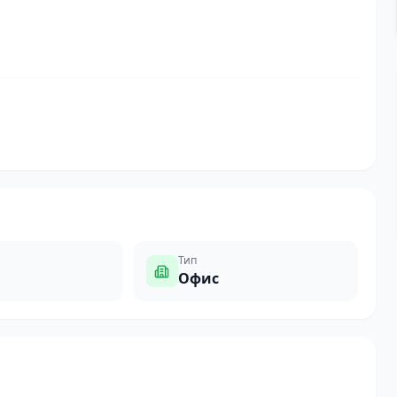
Тип
Офис