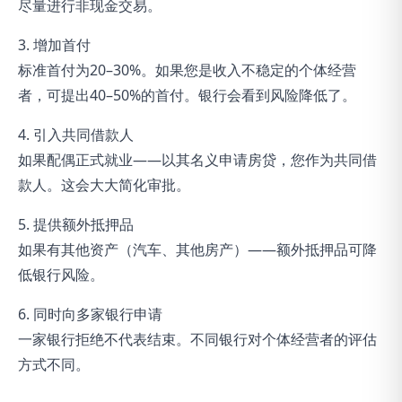
尽量进行非现金交易。
3. 增加首付
标准首付为20–30%。如果您是收入不稳定的个体经营
者，可提出40–50%的首付。银行会看到风险降低了。
4. 引入共同借款人
如果配偶正式就业——以其名义申请房贷，您作为共同借
款人。这会大大简化审批。
5. 提供额外抵押品
如果有其他资产（汽车、其他房产）——额外抵押品可降
低银行风险。
6. 同时向多家银行申请
一家银行拒绝不代表结束。不同银行对个体经营者的评估
方式不同。