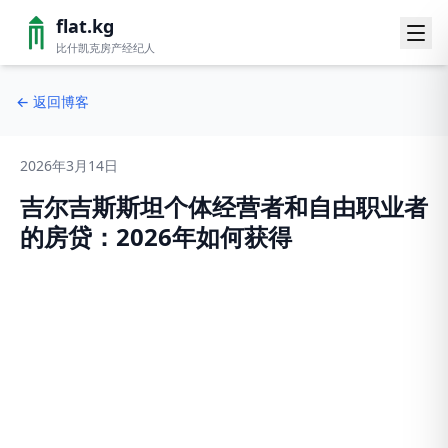
flat.kg
比什凯克房产经纪人
←
返回博客
2026年3月14日
吉尔吉斯斯坦个体经营者和自由职业者
的房贷：2026年如何获得