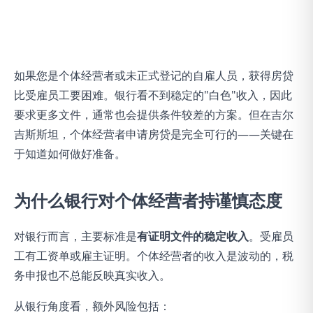
如果您是个体经营者或未正式登记的自雇人员，获得房贷
比受雇员工要困难。银行看不到稳定的"白色"收入，因此
要求更多文件，通常也会提供条件较差的方案。但在吉尔
吉斯斯坦，个体经营者申请房贷是完全可行的——关键在
于知道如何做好准备。
为什么银行对个体经营者持谨慎态度
对银行而言，主要标准是
有证明文件的稳定收入
。受雇员
工有工资单或雇主证明。个体经营者的收入是波动的，税
务申报也不总能反映真实收入。
从银行角度看，额外风险包括：