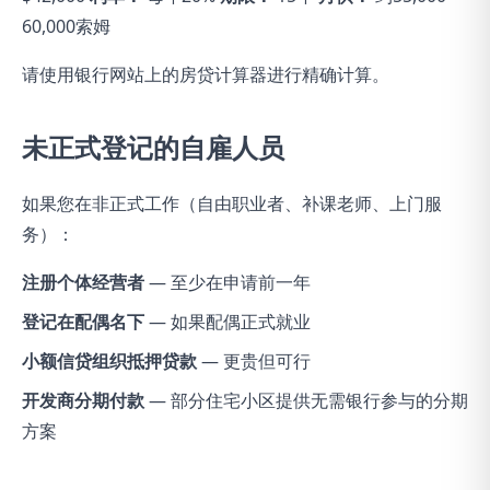
60,000索姆
请使用银行网站上的房贷计算器进行精确计算。
未正式登记的自雇人员
如果您在非正式工作（自由职业者、补课老师、上门服
务）：
注册个体经营者
— 至少在申请前一年
登记在配偶名下
— 如果配偶正式就业
小额信贷组织抵押贷款
— 更贵但可行
开发商分期付款
— 部分住宅小区提供无需银行参与的分期
方案