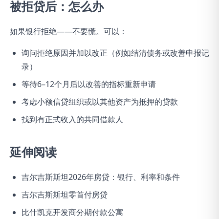
被拒贷后：怎么办
如果银行拒绝——不要慌。可以：
询问拒绝原因并加以改正（例如结清债务或改善申报记
录）
等待6–12个月后以改善的指标重新申请
考虑小额信贷组织或以其他资产为抵押的贷款
找到有正式收入的共同借款人
延伸阅读
吉尔吉斯斯坦2026年房贷：银行、利率和条件
吉尔吉斯斯坦零首付房贷
比什凯克开发商分期付款公寓