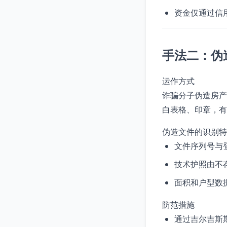
资金仅通过信
手法二：伪
运作方式
诈骗分子伪造房产
白表格、印章，有
伪造文件的识别特
文件序列号与
技术护照由不
面积和户型数
防范措施
通过吉尔吉斯斯坦