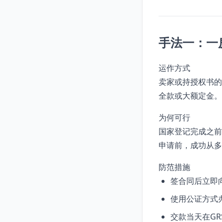
手法一：一
运作方式
卖家或持授权书的
全款或大额定金。
为何可行
国家登记完成之前
申请前，成功从多
防范措施
签合同后立即
使用公证方式
交款当天在G