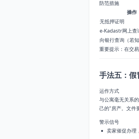
防范措施
操作
无抵押证明
e-Kadastr网上查
向银行查询（若
重要提示：在交易
手法五：假
运作方式
与公寓毫无关系的
己的"房产。文件
警示信号
卖家催促办理