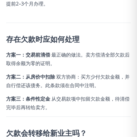
提前2–3个月办理。
存在欠款时应如何处理
方案一：交易前清偿
最正确的做法。卖方偿清全部欠款后
取得余额为零的证明。
方案二：从房价中扣除
双方协商：买方少付欠款金额，并
自行偿还该债务。此条款须在合同中注明。
方案三：条件性定金
从交易款项中扣留欠款金额，待清偿
完毕后再转给卖方。
欠款会转移给新业主吗？