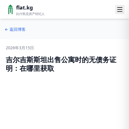
flat.kg
比什凯克房产经纪人
←
返回博客
2026年3月15日
吉尔吉斯斯坦出售公寓时的无债务证
明：在哪里获取