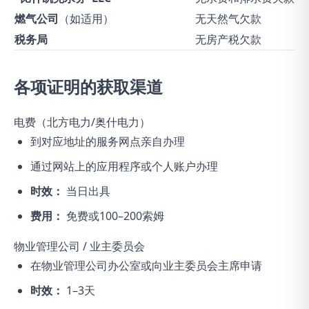
燃气公司
（如适用）
无天然气欠款
税务局
无房产税欠款
各项证明的获取渠道
电费（北方电力/奥什电力）
到对应地址的服务网点亲自办理
通过网站上的应用程序或个人账户办理
时效：
当日出具
费用：
免费或100–200索姆
物业管理公司 / 业主委员会
在物业管理公司办公室或向业主委员会主席申请
时效：
1–3天