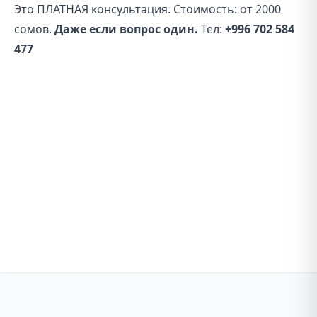
Это ПЛАТНАЯ консультация. Стоимость: от 2000
сомов.
Даже если вопрос один.
Тел:
+996 702 584
477