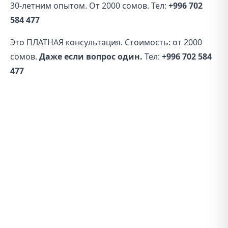
30-летним опытом. От 2000 сомов. Тел:
+996 702
584 477
Это ПЛАТНАЯ консультация. Стоимость: от 2000
сомов.
Даже если вопрос один.
Тел:
+996 702 584
477