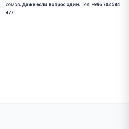
сомов.
Даже если вопрос один.
Тел:
+996 702 584
477