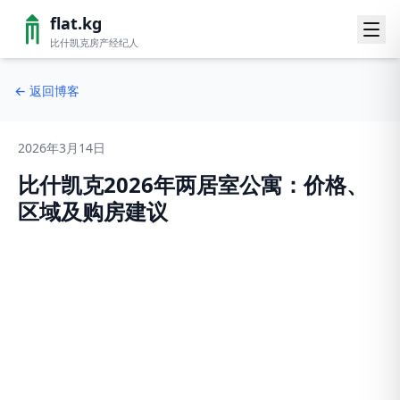
flat.kg
比什凯克房产经纪人
←
返回博客
2026年3月14日
比什凯克2026年两居室公寓：价格、
区域及购房建议