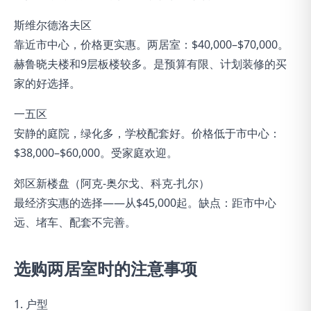
斯维尔德洛夫区
靠近市中心，价格更实惠。两居室：$40,000–$70,000。
赫鲁晓夫楼和9层板楼较多。是预算有限、计划装修的买
家的好选择。
一五区
安静的庭院，绿化多，学校配套好。价格低于市中心：
$38,000–$60,000。受家庭欢迎。
郊区新楼盘（阿克-奥尔戈、科克-扎尔）
最经济实惠的选择——从$45,000起。缺点：距市中心
远、堵车、配套不完善。
选购两居室时的注意事项
1. 户型