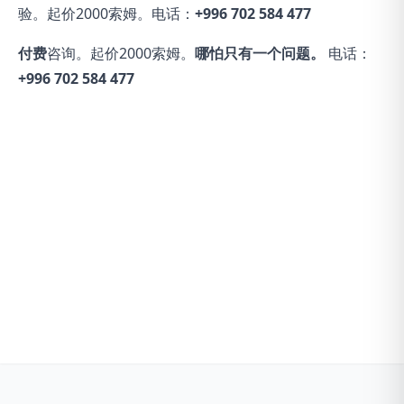
验。起价2000索姆。电话：
+996 702 584 477
付费
咨询。起价2000索姆。
哪怕只有一个问题。
电话：
+996 702 584 477