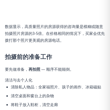
数据显示，高质量照片的房源获得的咨询量是模糊或随意
拍摄照片房源的3-5倍。在价格相同的情况下，买家会优先
拨打那个照片更美观的房源电话。
拍摄前的准备工作
要先做准备，
再拍照
— 顺序不能颠倒。
清洁与去个人化
清除私人物品：全家福照片、孩子的画作、冰箱磁贴
清空桌面和窗台上的杂物
将鞋子放入鞋柜，清空走廊