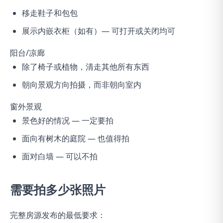
移走鞋子和包包
展示内嵌衣柜（如有）— 可打开或关闭均可
阳台/凉廊
除了椅子或植物，清走其他所有东西
朝向景观方向拍摄，而非朝向室内
窗外景观
景色好的情况 — 一定要拍
面向有树木的庭院 — 也值得拍
面对白墙 — 可以不拍
需要拍多少张照片
完整房源发布的最低要求：