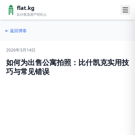
flat.kg
比什凯克房产经纪人
←
返回博客
2026年3月14日
如何为出售公寓拍照：比什凯克实用技
巧与常见错误