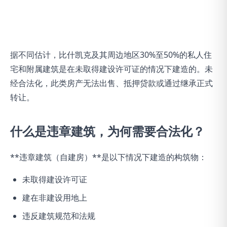
据不同估计，比什凯克及其周边地区30%至50%的私人住
宅和附属建筑是在未取得建设许可证的情况下建造的。未
经合法化，此类房产无法出售、抵押贷款或通过继承正式
转让。
什么是违章建筑，为何需要合法化？
**违章建筑（自建房）**是以下情况下建造的构筑物：
未取得建设许可证
建在非建设用地上
违反建筑规范和法规