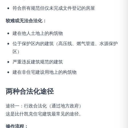
符合所有规范但仅未完成文件登记的房屋
较难或无法合法化：
建在他人土地上的构筑物
位于保护区内的建筑（高压线、燃气管道、水源保护
区）
严重违反建筑规范的建筑
建在非住宅建设用地上的构筑物
两种合法化途径
途径一：行政合法化（通过地方政府）
这是比什凯克住宅建筑最常见的途径。
操作流程：