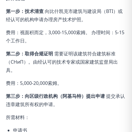
第一步：技术清查
向比什凯克市建筑与建设局（BTI）或
经认可的机构申请办理房产技术护照。
费用：视面积而定，3,000-15,000索姆。 办理时间：5-15
个工作日。
第二步：取得合规证明
需要证明该建筑符合建筑标准
（СНиП）。由经认可的技术专家或国家建筑监督局出
具。
费用：5,000-20,000索姆。
第三步：向区级行政机构（阿基马特）提出申请
提交承认
违章建筑所有权的申请。
所需材料：
申请书