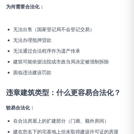
为何需要合法化：
无法出售（国家登记局不会登记交易）
无法办理抵押贷款
无法通过合法程序作为遗产传承
建筑可能依据法院或市政当局决定被强制拆除
面临违法建设罚款
违章建筑类型：什么更容易合法化？
较易合法化：
在合法房屋上的扩建部分（门廊、额外房间）
建在您名下的宅基地上但未取得建设许可证的房屋