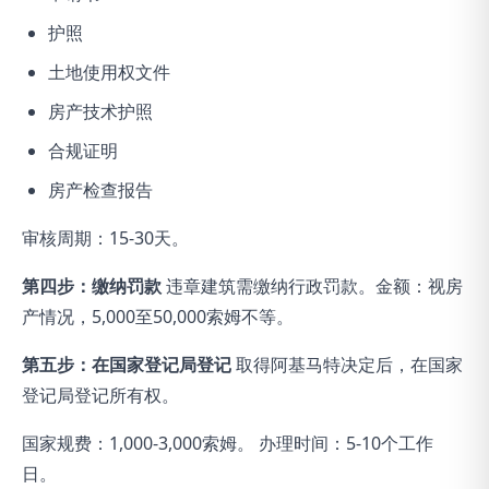
护照
土地使用权文件
房产技术护照
合规证明
房产检查报告
审核周期：15-30天。
第四步：缴纳罚款
违章建筑需缴纳行政罚款。金额：视房
产情况，5,000至50,000索姆不等。
第五步：在国家登记局登记
取得阿基马特决定后，在国家
登记局登记所有权。
国家规费：1,000-3,000索姆。 办理时间：5-10个工作
日。