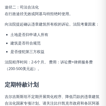
途径二：司法合法化
在行政途径无效或阿基马特拒绝时使用。
向法院提起确认违章建筑所有权的诉讼。法院考量因素：
土地是否归申请人所有
建筑是否符合规范
是否侵犯第三方权益
法院程序时间：2-6个月。 费用：诉讼费+律师服务费
（200-500美元起）。
定期特赦计划
吉尔吉斯斯坦不定期开展简化程序、降低罚款的违章建筑
合法化国家专项计划。请关注比什凯克市政府和各区阿基