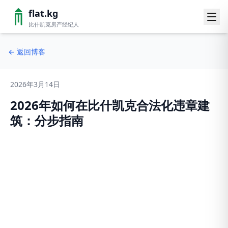
flat.kg
比什凯克房产经纪人
←
返回博客
2026年3月14日
2026年如何在比什凯克合法化违章建
筑：分步指南