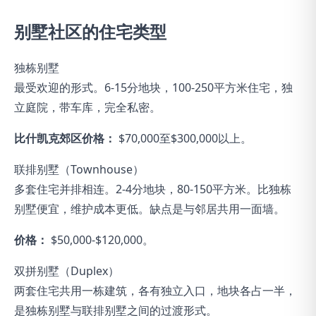
别墅社区的住宅类型
独栋别墅
最受欢迎的形式。6-15分地块，100-250平方米住宅，独
立庭院，带车库，完全私密。
比什凯克郊区价格：
$70,000至$300,000以上。
联排别墅（Townhouse）
多套住宅并排相连。2-4分地块，80-150平方米。比独栋
别墅便宜，维护成本更低。缺点是与邻居共用一面墙。
价格：
$50,000-$120,000。
双拼别墅（Duplex）
两套住宅共用一栋建筑，各有独立入口，地块各占一半，
是独栋别墅与联排别墅之间的过渡形式。