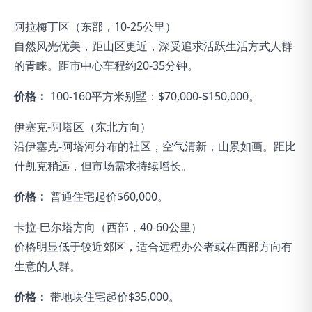
阿拉梅丁区（东部，10-25公里）
自然风光优美，距山区更近，深受追求活跃生活方式人群
的青睐。距市中心车程约20-35分钟。
价格：
100-160平方米别墅：$70,000-$150,000。
伊塞克-阿塔区（东北方向）
沿伊塞克-阿塔河分布的社区，空气清新，山景如画。距比
什凯克稍远，但市场需求持续增长。
价格：
普通住宅起价$60,000。
卡拉-巴尔塔方向（西部，40-60公里）
价格明显低于较近郊区，适合远程办公者或在西部方向有
生意的人群。
价格：
带地块住宅起价$35,000。