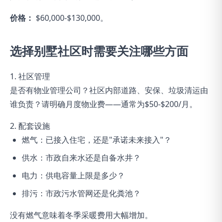
价格：
$60,000-$130,000。
选择别墅社区时需要关注哪些方面
1. 社区管理
是否有物业管理公司？社区内部道路、安保、垃圾清运由
谁负责？请明确月度物业费——通常为$50-$200/月。
2. 配套设施
燃气：已接入住宅，还是"承诺未来接入"？
供水：市政自来水还是自备水井？
电力：供电容量上限是多少？
排污：市政污水管网还是化粪池？
没有燃气意味着冬季采暖费用大幅增加。