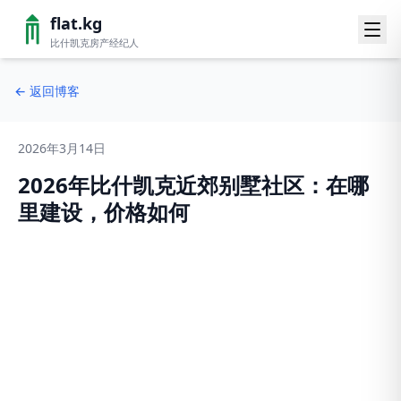
flat.kg
比什凯克房产经纪人
←
返回博客
2026年3月14日
2026年比什凯克近郊别墅社区：在哪
里建设，价格如何