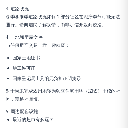
3. 道路状况
冬季和雨季道路状况如何？部分社区在泥泞季节可能无法
通行。请向居民了解实情，而非听信开发商说法。
4. 土地和房屋文件
与任何房产交易一样，需核查：
国家土地证书
施工许可证
国家登记局出具的无负担证明摘录
对于尚未完成农用地转为独立住宅用地（IZhS）手续的社
区，需格外谨慎。
5. 周边配套设施
最近的超市有多远？