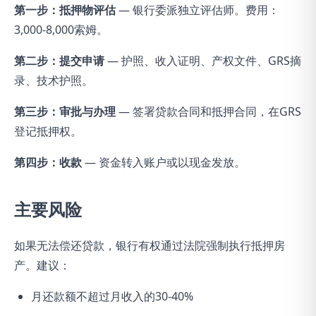
第一步：抵押物评估
— 银行委派独立评估师。费用：
3,000-8,000索姆。
第二步：提交申请
— 护照、收入证明、产权文件、GRS摘
录、技术护照。
第三步：审批与办理
— 签署贷款合同和抵押合同，在GRS
登记抵押权。
第四步：收款
— 资金转入账户或以现金发放。
主要风险
如果无法偿还贷款，银行有权通过法院强制执行抵押房
产。建议：
月还款额不超过月收入的30-40%