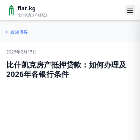
flat.kg
比什凯克房产经纪人
←
返回博客
2026年2月15日
比什凯克房产抵押贷款：如何办理及
2026年各银行条件