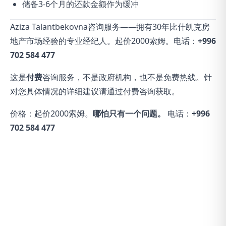
储备3-6个月的还款金额作为缓冲
Aziza Talantbekovna咨询服务——拥有30年比什凯克房
地产市场经验的专业经纪人。起价2000索姆。电话：
+996
702 584 477
这是
付费
咨询服务，不是政府机构，也不是免费热线。针
对您具体情况的详细建议请通过付费咨询获取。
价格：起价2000索姆。
哪怕只有一个问题。
电话：
+996
702 584 477