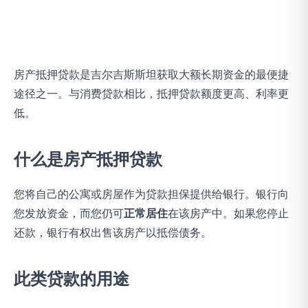
房产抵押贷款是吉尔吉斯斯坦获取大额长期资金的最便捷
途径之一。与消费贷款相比，抵押贷款额度更高、利率更
低。
什么是房产抵押贷款
您将自己的公寓或房屋作为贷款担保提供给银行。银行向
您发放资金，而您仍可
正常居住
在该房产中。如果您停止
还款，银行有权出售该房产以抵偿债务。
此类贷款的用途