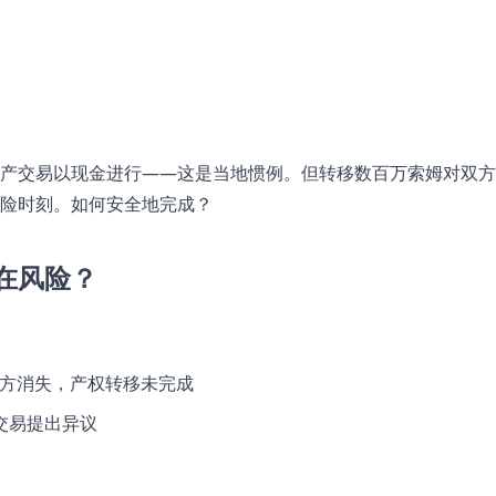
产交易以现金进行——这是当地惯例。但转移数百万索姆对双方
险时刻。如何安全地完成？
在风险？
卖方消失，产权转移未完成
交易提出异议