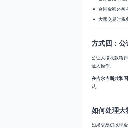
合同金额必须
大额交易时税
方式四：公
公证人接收款项作
证人操作。
在吉尔吉斯共和国
认。
如何处理大
如果交易仍以现金