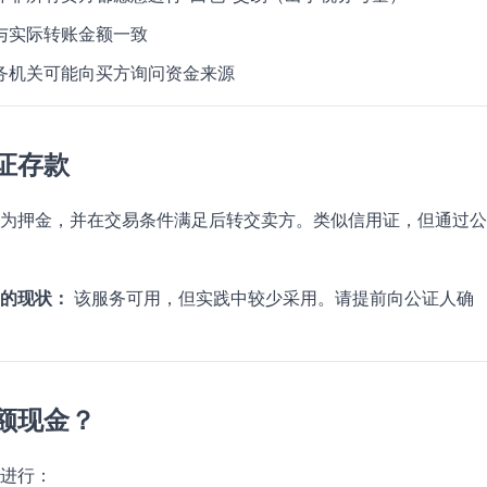
与实际转账金额一致
务机关可能向买方询问资金来源
证存款
为押金，并在交易条件满足后转交卖方。类似信用证，但通过公
的现状：
该服务可用，但实践中较少采用。请提前向公证人确
额现金？
进行：