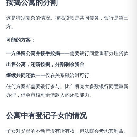
按揭公寓的分割
这是特别复杂的情况。按揭贷款是共同债务，银行是第三
方。
可能的方案：
一方保留公寓并接手按揭
——需要银行同意重新办理贷款
出售公寓，还清按揭，分割剩余资金
继续共同还款
——仅在关系融洽时可行
任何方案都需要银行参与。比什凯克大多数银行同意重新
办理，但会审核剩余借款人的还款能力。
公寓中有登记子女的情况
子女对父母的不动产没有所有权，但法院会考虑其利益。