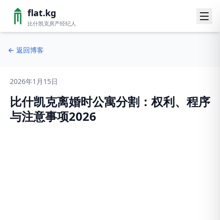
flat.kg
比什凯克房产经纪人
←
返回博客
2026年1月15日
比什凯克离婚时公寓分割：权利、程序
与注意事项2026