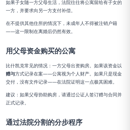
如果子女随一方父母生活，法院往往将公寓留给有子女的
一方，并要求向另一方支付补偿。
在不提供其他住所的情况下，未成年人不得被注销户籍
——这一限制在离婚后仍然有效。
用父母资金购买的公寓
比什凯克常见的情况：一方父母出资购房。如果该资金以
赠与
方式记录在案——公寓视为个人财产。如果只是现金
交付，没有文件记录——在法院证明这一点极其困难。
建议：如果父母协助购房，请通过公证人签订赠与合同并
正式记录。
通过法院分割的分步程序