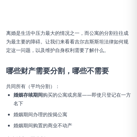
离婚是生活中压力最大的情况之一，而公寓的分割往往成
为最主要的障碍。让我们来看看吉尔吉斯斯坦法律如何规
定这一问题，以及维护自身权利需要了解什么。
哪些财产需要分割，哪些不需要
共同所有（平均分割）：
婚姻存续期间
购买的公寓或房屋——即使只登记在一方
名下
婚姻期间办理的按揭公寓
婚姻期间购置的商业不动产