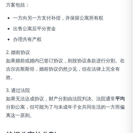
方案包括：
一方向另一方支付补偿，并保留公寓所有权
出售公寓后平分资金
办理共有产权
2. 婚前协议
如果婚前或婚内已签订协议，则按协议条款进行分割。在
吉尔吉斯斯坦，婚前协议仍然少见，但在法律上完全有
效。
3. 通过法院
如果无法达成协议，财产分割由法院判决。法院通常
平均
分割公寓，但可能为了与未成年子女共同生活的一方而偏
离这一原则。