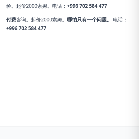
验。起价2000索姆。电话：
+996 702 584 477
付费
咨询。起价2000索姆。
哪怕只有一个问题。
电话：
+996 702 584 477