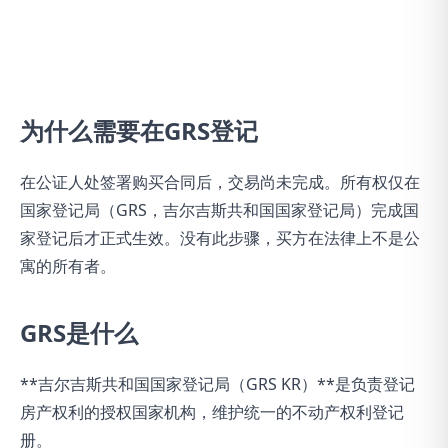
为什么需要在GRS登记
在公证人处签署购买合同后，交易尚未完成。所有权仅在
国家登记局（GRS，吉尔吉斯共和国国家登记局）完成国
家登记后才正式生效。没有此步骤，买方在法律上不是公
寓的所有者。
GRS是什么
**吉尔吉斯共和国国家登记局（GRS KR）**是负责登记
房产权利的授权国家机构，维护统一的不动产权利登记
册。