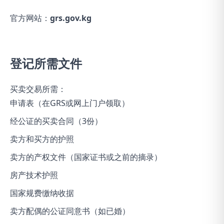
官方网站：
grs.gov.kg
登记所需文件
买卖交易所需：
申请表（在GRS或网上门户领取）
经公证的买卖合同（3份）
卖方和买方的护照
卖方的产权文件（国家证书或之前的摘录）
房产技术护照
国家规费缴纳收据
卖方配偶的公证同意书（如已婚）