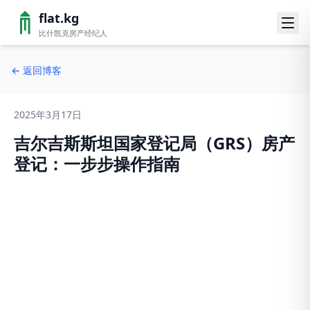
flat.kg
比什凯克房产经纪人
←
返回博客
2025年3月17日
吉尔吉斯斯坦国家登记局（GRS）房产
登记：一步步操作指南