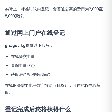
实际上，标准时限内登记一套普通公寓的费用为2,000至
8,000索姆。
通过网上门户在线登记
grs.gov.kg
提供以下服务：
在线提交申请
查询申请状态
获取房产权利登记摘录
在线服务需要电子数字签名（EDS），可在授权中心获
取。
登记完成后您将获得什么